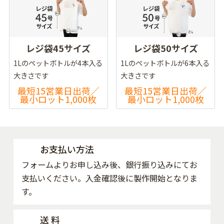
レジ袋45サイズ
レジ袋50サイズ
1Lのペットボトルが4本入る
1Lのペットボトルが6本入る
大きさです
大きさです
最短15営業日出荷／
最短15営業日出荷／
最小ロット1,000枚
最小ロット1,000枚
お支払い方法
フォームよりお申し込み後、銀行振り込みにてお
支払いください。入金確認後に製作開始となりま
す。
送 料