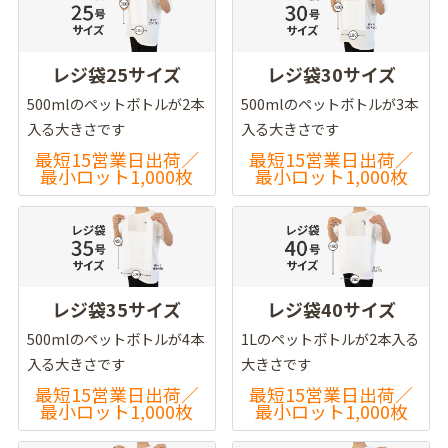
レジ袋25サイズ
レジ袋30サイズ
500mlのペットボトルが2本
500mlのペットボトルが3本
入る大きさです
入る大きさです
最短15営業日出荷／
最短15営業日出荷／
最小ロット1,000枚
最小ロット1,000枚
レジ袋35サイズ
レジ袋40サイズ
500mlのペットボトルが4本
1Lのペットボトルが2本入る
入る大きさです
大きさです
最短15営業日出荷／
最短15営業日出荷／
最小ロット1,000枚
最小ロット1,000枚