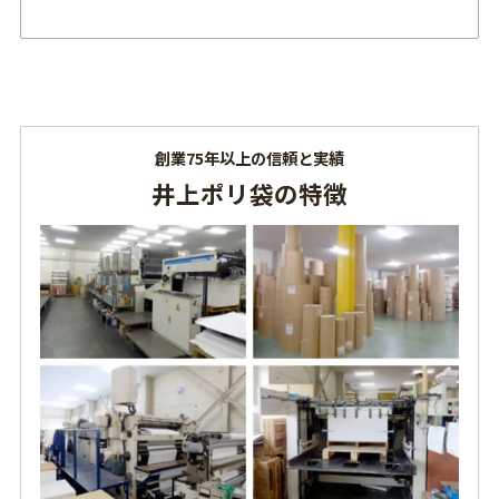
創業75年以上の信頼と実績
井上ポリ袋の特徴