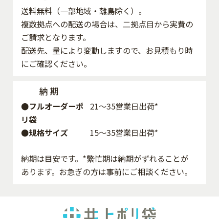
送料無料（一部地域・離島除く）。
複数拠点への配送の場合は、二拠点目から実費の
ご請求となります。
配送先、量により変動しますので、お見積もり時
にご確認ください。
納 期
●フルオーダーポ
21～35営業日出荷*
リ袋
●規格サイズ
15～35営業日出荷*
納期は目安です。*繁忙期は納期がずれることが
あります。お急ぎの方は事前にご相談ください。