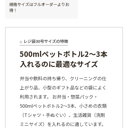
規格サイズはフルオーダーよりお
得！
レジ袋30号サイズの特徴
500mlペットボトル2～3本
入れるのに最適なサイズ
弁当や飲料の持ち帰り、クリーニングの仕
上がり品、小型のギフト品などの袋によく
利用されます。 お弁当・惣菜パック・
500mlペットボトル2～3本、小さめの衣類
（Tシャツ・手ぬぐい）、生活雑貨（洗剤
ミニサイズ）を入れるのに適しています。