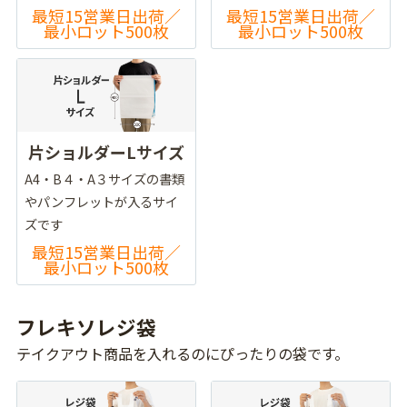
最短15営業日出荷／
最短15営業日出荷／
最小ロット500枚
最小ロット500枚
片ショルダーLサイズ
A4・B４・A３サイズの書類
やパンフレットが入るサイ
ズです
最短15営業日出荷／
最小ロット500枚
フレキソレジ袋
テイクアウト商品を入れるのにぴったりの袋です。