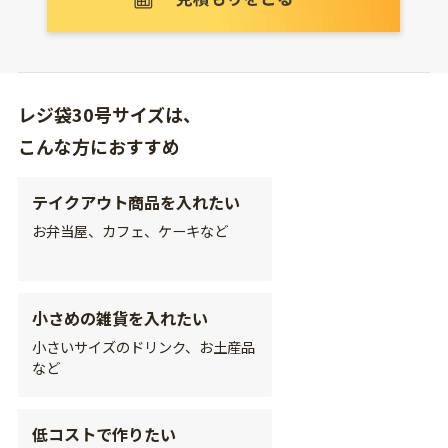
レジ袋30号サイズは、
こんな方におすすめ
テイクアウト商品を入れたい
お弁当屋、カフェ、ケーキなど
小さめの雑貨を入れたい
小さいサイズのドリンク、お土産品
など
低コストで作りたい