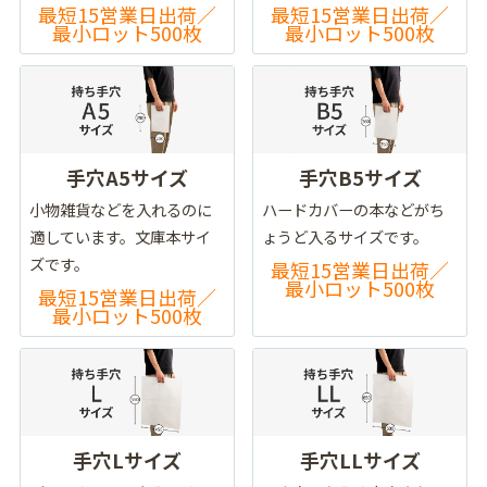
最短15営業日出荷／
最短15営業日出荷／
最小ロット500枚
最小ロット500枚
手穴A5サイズ
手穴B5サイズ
小物雑貨などを入れるのに
ハードカバーの本などがち
適しています。文庫本サイ
ょうど入るサイズです。
ズです。
最短15営業日出荷／
最小ロット500枚
最短15営業日出荷／
最小ロット500枚
手穴Lサイズ
手穴LLサイズ