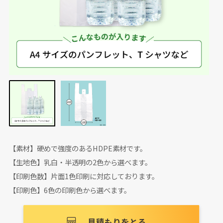
【素材】硬めで強度のあるHDPE素材です。
【生地色】乳白・半透明の2色から選べます。
【印刷色数】片面1色印刷に対応しております。
【印刷色】6色の印刷色から選べます。