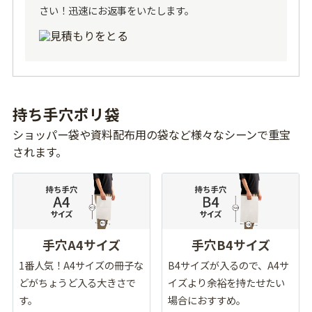
さい！迅速にお返事をいたします。
持ち手穴ポリ袋
ショッパー袋や資料配布用の袋など様々なシーンで重宝
されます。
手穴A4サイズ
手穴B4サイズ
1番人気！A4サイズの冊子な
B4サイズが入るので、A4サ
どがちょうど入る大きさで
イズより余裕を持たせたい
す。
場合におすすめ。