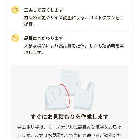
工夫して安くします
材料の変更やサイズ調整による、コストダウンをご
提案。
品質にこだわります
入念な検品により高品質を担保。しかも短納期を実
現します。
すぐにお見積もりを作成します
井上ポリ袋は、リーズナブルに高品質な紙袋をお届け
します。まずはお見積もりで単価の違いをご確認くだ