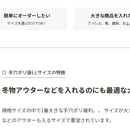
簡単にオーダーしたい
大きな商品を入れ
サイズを選ぶだけでOK！
アパレル、靴、雑貨、お土
手穴ポリ袋LLサイズの特徴
冬物アウターなどを入れるのにも最適な
規格サイズの中で1番大きな手穴ポリ複利。。 サイズが
などのアウターも入るサイズで重宝されています。