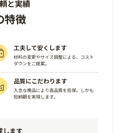
信頼と実績
の特徴
工夫して安くします
材料の変更やサイズ調整による、コスト
ダウンをご提案。
品質にこだわります
入念な検品により高品質を担保。しかも
短納期を実現します。
成します