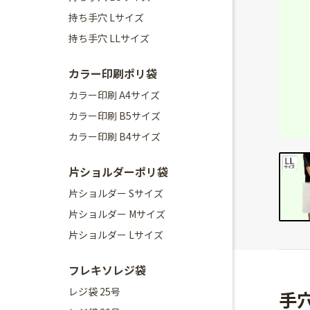
持ち手穴 Lサイズ
持ち手穴 LLサイズ
カラー印刷ポリ袋
カラー印刷 A4サイズ
カラー印刷 B5サイズ
カラー印刷 B4サイズ
片ショルダーポリ袋
片ショルダー Sサイズ
片ショルダー Mサイズ
片ショルダー Lサイズ
フレキソレジ袋
レジ袋 25号
手