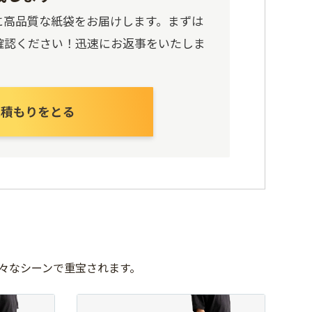
に高品質な紙袋をお届けします。まずは
確認ください！迅速にお返事をいたしま
々なシーンで重宝されます。