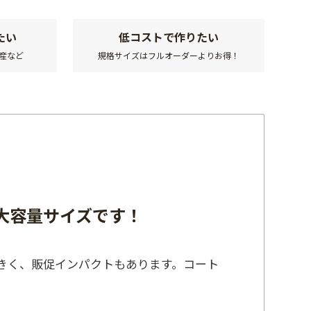
たい
低コストで作りたい
産など
規格サイズはフルオーダーよりお得！
大容量サイズです！
大きく、販促インパクトもあります。コート