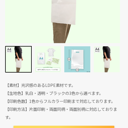
【素材】光沢感のあるLDPE素材です。
【生地色】乳白・透明・ブラックの3色から選べます。
【印刷色数】1色からフルカラー印刷まで対応しております。
【印刷方法】片面印刷・両面同柄・両面別柄に対応しておりま
す。