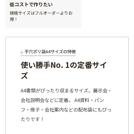
低コストで作りたい
規格サイズはフルオーダーよりお
得！
手穴ポリ袋A4サイズの特徴
使い勝手No. 1の定番サイ
ズ
A4書類がぴったり収まるサイズ。展示会・
会社説明会などに定番。 A4資料・パン
フ・冊子・会社案内などの配布袋にもぴっ
たりです！