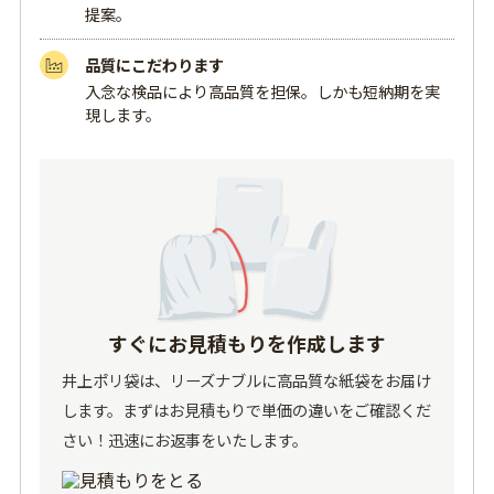
提案。
品質にこだわります
入念な検品により高品質を担保。しかも短納期を実
現します。
すぐにお見積もりを作成します
井上ポリ袋は、リーズナブルに高品質な紙袋をお届け
します。まずはお見積もりで単価の違いをご確認くだ
さい！迅速にお返事をいたします。