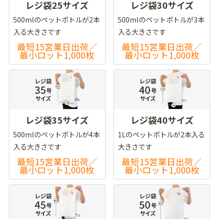
レジ袋25サイズ
レジ袋30サイズ
500mlのペットボトルが2本
500mlのペットボトルが3本
入る大きさです
入る大きさです
最短15営業日出荷／
最短15営業日出荷／
最小ロット1,000枚
最小ロット1,000枚
レジ袋35サイズ
レジ袋40サイズ
500mlのペットボトルが4本
1Lのペットボトルが2本入る
入る大きさです
大きさです
最短15営業日出荷／
最短15営業日出荷／
最小ロット1,000枚
最小ロット1,000枚