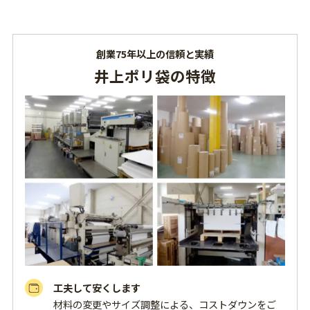
創業75年以上の信頼と実績
井上ポリ袋の特徴
工夫して安くします
材料の変更やサイズ調整による、コストダウンをご