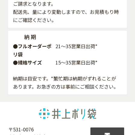
ご請求となります。
配送先、量により変動しますので、お見積もり時
にご確認ください。
納 期
●フルオーダーポ
21～35営業日出荷*
リ袋
●規格サイズ
15～35営業日出荷*
納期は目安です。*繁忙期は納期がずれることが
あります。お急ぎの方は事前にご相談ください。
〒531-0076