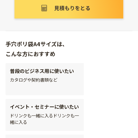
手穴ポリ袋A4サイズは、
こんな方におすすめ
普段のビジネス用に使いたい
カタログや契約書類など
イベント・セミナーに使いたい
ドリンクも一緒に入るドリンクも一
緒に入る