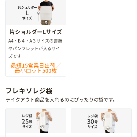
片ショルダーLサイズ
A4・B４・A３サイズの書類
やパンフレットが入るサイ
ズです
最短15営業日出荷／
最小ロット500枚
フレキソレジ袋
テイクアウト商品を入れるのにぴったりの袋です。