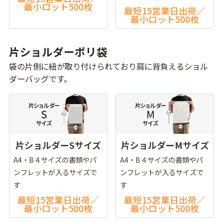
最小ロット500枚
最短15営業日出荷／
最小ロット500枚
片ショルダーポリ袋
袋の片側に紐が取り付けられており肩に背負えるショル
ダーバッグです。
片ショルダーSサイズ
片ショルダーMサイズ
A4・B４サイズの書類やパ
A4・B４サイズの書類やパ
ンフレットが入るサイズで
ンフレットが入るサイズで
す
す
最短15営業日出荷／
最短15営業日出荷／
最小ロット500枚
最小ロット500枚