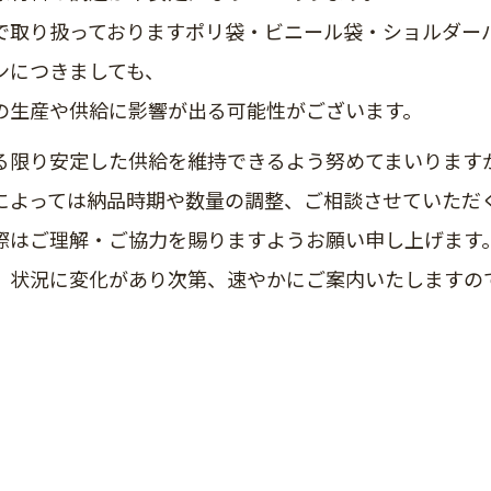
で取り扱っておりますポリ袋・ビニール袋・ショルダー
ンにつきましても、
の生産や供給に影響が出る可能性がございます。
る限り安定した供給を維持できるよう努めてまいります
によっては納品時期や数量の調整、ご相談させていただ
際はご理解・ご協力を賜りますようお願い申し上げます
、状況に変化があり次第、速やかにご案内いたしますの