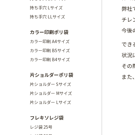
持ち手穴 Lサイズ
弊社
持ち手穴 LLサイズ
チレ
今後
カラー印刷ポリ袋
カラー印刷 A4サイズ
でき
カラー印刷 B5サイズ
状況
カラー印刷 B4サイズ
その
片ショルダーポリ袋
また
片ショルダー Sサイズ
片ショルダー Mサイズ
片ショルダー Lサイズ
フレキソレジ袋
レジ袋 25号