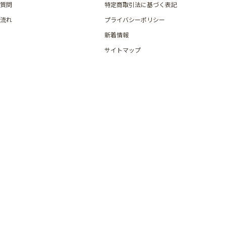
質問
特定商取引法に基づく表記
流れ
プライバシーポリシー
新着情報
サイトマップ