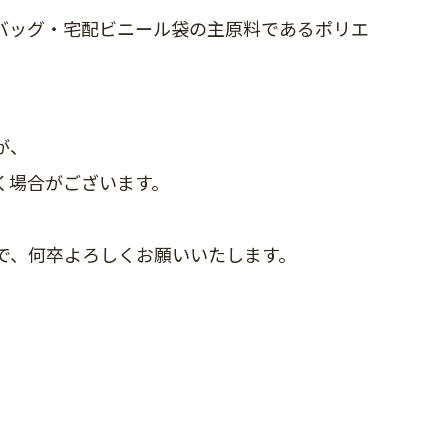
バッグ・宅配ビニール袋の主原料であるポリエ
が、
く場合がございます。
。
で、何卒よろしくお願いいたします。