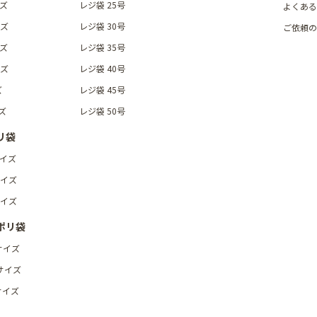
イズ
レジ袋 25号
よくある
イズ
レジ袋 30号
ご依頼の
イズ
レジ袋 35号
イズ
レジ袋 40号
ズ
レジ袋 45号
ズ
レジ袋 50号
リ袋
サイズ
サイズ
サイズ
ポリ袋
サイズ
サイズ
サイズ