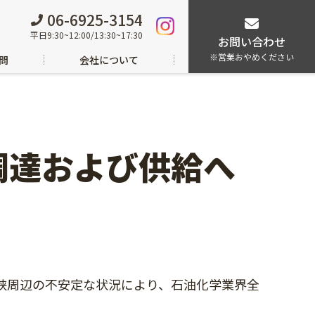
06-6925-3154
平日9:30~12:00/13:30~17:30
お問い合わせ
※営業おやめください
問
会社について
調達および供給へ
峡周辺の不安定な状況により、石油化学業界全